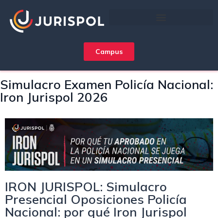
Campus
Simulacro Examen Policía Nacional:
Iron Jurispol 2026
IRON JURISPOL: Simulacro
Presencial Oposiciones Policía
Nacional: por qué Iron Jurispol