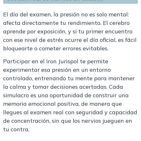
El día del examen, la presión no es solo mental:
afecta directamente tu rendimiento. El cerebro
aprende por exposición, y si tu primer encuentro
con ese nivel de estrés ocurre el día oficial, es fácil
bloquearte o cometer errores evitables.
Participar en el
Iron Jurispol
te permite
experimentar esa presión en un entorno
controlado, entrenando tu mente para mantener
la calma y tomar decisiones acertadas. Cada
simulacro es una oportunidad de construir una
memoria emocional positiva
, de manera que
llegues al examen real con seguridad y capacidad
de concentración, sin que los nervios jueguen en
tu contra.