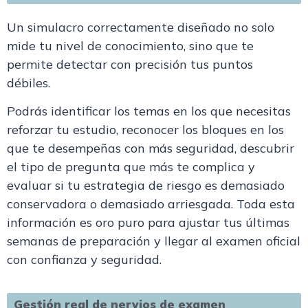
Un simulacro correctamente diseñado no solo
mide tu nivel de conocimiento, sino que te
permite
detectar con precisión tus puntos
débiles
.
Podrás identificar los temas en los que necesitas
reforzar tu estudio, reconocer los bloques en los
que te desempeñas con más seguridad, descubrir
el tipo de pregunta que más te complica y
evaluar si tu estrategia de riesgo es demasiado
conservadora o demasiado arriesgada. Toda esta
información es oro puro para ajustar tus últimas
semanas de preparación y llegar al examen oficial
con confianza y seguridad.
Gestión real de nervios de examen