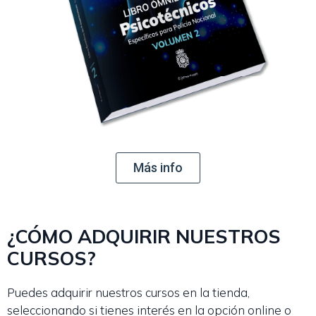
Más info
¿CÓMO ADQUIRIR NUESTROS
CURSOS?
Puedes adquirir nuestros cursos en la tienda,
seleccionando si tienes interés en la opción online o