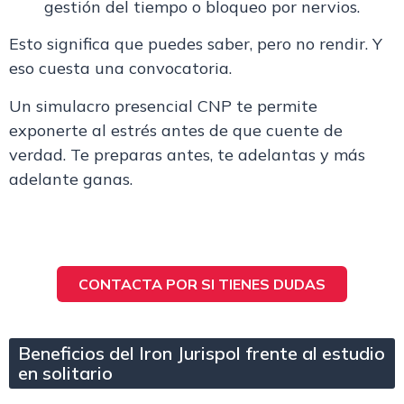
gestión del tiempo o bloqueo por nervios.
Esto significa que puedes saber, pero no rendir.
Y
eso cuesta una convocatoria.
Un
simulacro presencial CNP
te permite
exponerte al estrés antes de que cuente de
verdad. Te preparas antes, te adelantas y más
adelante ganas.
CONTACTA POR SI TIENES DUDAS
Beneficios del Iron Jurispol frente al estudio
en solitario