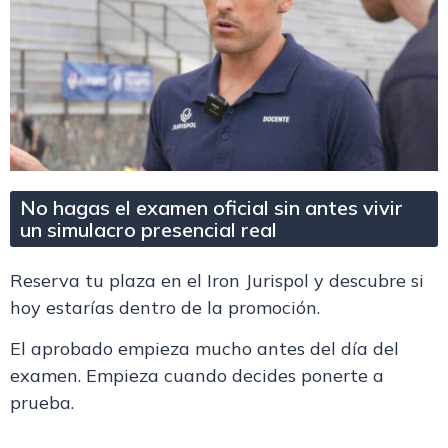
No hagas el examen oficial sin antes vivir
un simulacro presencial real
Reserva tu plaza en el Iron Jurispol y descubre si
hoy estarías dentro de la promoción.
El aprobado empieza mucho antes del día del
examen. Empieza cuando decides ponerte a
prueba.