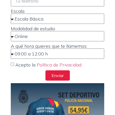
Escala
Modalidad de estudio
A qué hora quieres que te llamemos:
Acepto la
Política de Privacidad.
Enviar