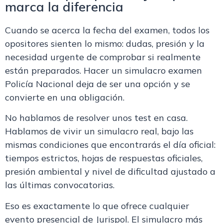
marca la diferencia
Cuando se acerca la fecha del examen, todos los
opositores sienten lo mismo: dudas, presión y la
necesidad urgente de comprobar si realmente
están preparados. Hacer un
simulacro examen
Policía Nacional
deja de ser una opción y se
convierte en una obligación.
No hablamos de resolver unos test en casa.
Hablamos de vivir un
simulacro real
, bajo las
mismas condiciones que encontrarás el día oficial:
tiempos estrictos, hojas de respuestas oficiales,
presión ambiental y nivel de dificultad ajustado a
las últimas convocatorias.
Eso es exactamente lo que ofrece cualquier
evento presencial de Jurispol. El simulacro más