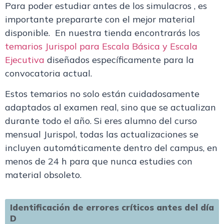
Para poder estudiar antes de los simulacros , es
importante prepararte con el mejor material
disponible. En nuestra tienda encontrarás los
temarios Jurispol para Escala Básica y Escala
Ejecutiva
diseñados específicamente para la
convocatoria actual.
Estos temarios no solo están cuidadosamente
adaptados al examen real, sino que se actualizan
durante todo el año
. Si eres alumno del
curso
mensual Jurispol
, todas las actualizaciones se
incluyen automáticamente dentro del campus
, en
menos de 24 h para que nunca estudies con
material obsoleto.
Identificación de errores críticos antes del día
D