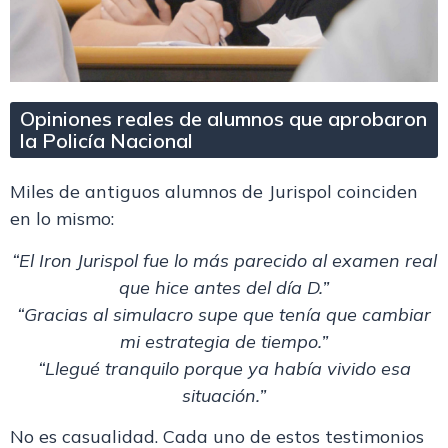
Opiniones reales de alumnos que aprobaron
la Policía Nacional
Miles de antiguos alumnos de Jurispol coinciden
en lo mismo:
“El Iron Jurispol fue lo más parecido al examen real
que hice antes del día D.”
“Gracias al simulacro supe que tenía que cambiar
mi estrategia de tiempo.”
“Llegué tranquilo porque ya había vivido esa
situación.”
No es casualidad. Cada uno de estos testimonios