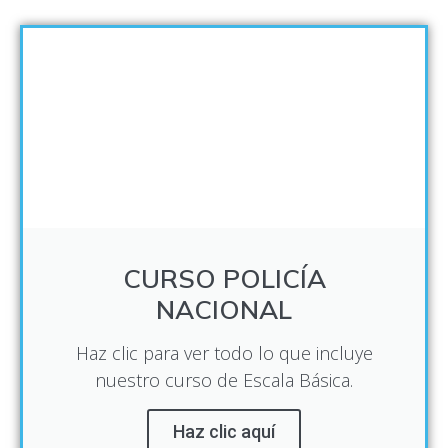
CURSO POLICÍA
NACIONAL
Haz clic para ver todo lo que incluye
nuestro curso de Escala Básica.
Haz clic aquí