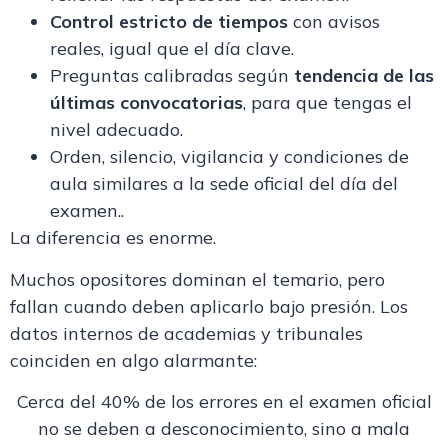
Control estricto de tiempos
con avisos
reales, igual que el día clave.
Preguntas calibradas según
tendencia de las
últimas convocatorias
, para que tengas el
nivel adecuado.
Orden, silencio, vigilancia y condiciones de
aula similares a la sede oficial del día del
examen..
La diferencia es enorme.
Muchos opositores dominan el temario, pero
fallan cuando deben aplicarlo bajo presión.
Los
datos internos de academias y tribunales
coinciden en algo alarmante:
Cerca del 40% de los errores en el examen oficial
no se deben a desconocimiento, sino a mala