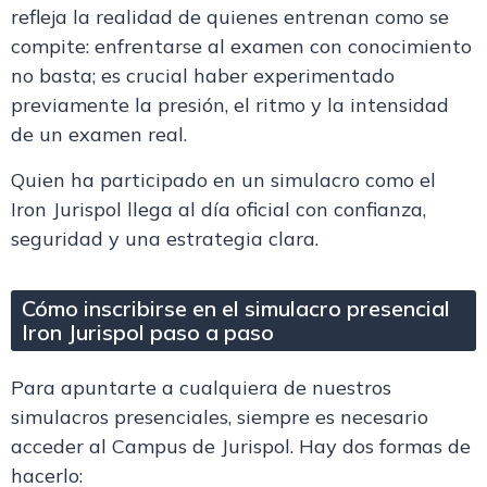
refleja la realidad de quienes
entrenan como se
compite
: enfrentarse al examen con conocimiento
no basta; es crucial haber experimentado
previamente la presión, el ritmo y la intensidad
de un examen real.
Quien ha participado en un simulacro como el
Iron Jurispol llega al día oficial con
confianza,
seguridad y una estrategia clara
.
Cómo inscribirse en el simulacro presencial
Iron Jurispol paso a paso
Para apuntarte a cualquiera de nuestros
simulacros presenciales
, siempre es necesario
acceder al
Campus de Jurispol
. Hay dos formas de
hacerlo: