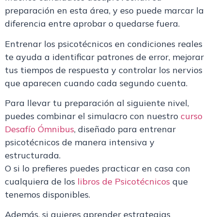
preparación en esta área, y eso puede marcar la
diferencia entre aprobar o quedarse fuera.
Entrenar los psicotécnicos en condiciones reales
te ayuda a identificar patrones de error, mejorar
tus tiempos de respuesta y controlar los nervios
que aparecen cuando cada segundo cuenta.
Para llevar tu preparación al siguiente nivel,
puedes combinar el simulacro con nuestro
curso
Desafío Ómnibus
, diseñado para entrenar
psicotécnicos de manera intensiva y
estructurada.
O si lo prefieres puedes practicar en casa con
cualquiera de los
libros de Psicotécnicos
que
tenemos disponibles.
Además, si quieres aprender estrategias