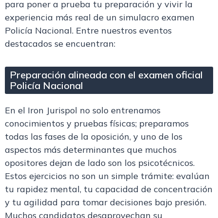
para poner a prueba tu preparación y vivir la
experiencia más real de un
simulacro examen
Policía Nacional
. Entre nuestros eventos
destacados se encuentran:
Preparación alineada con el examen oficial
Policía Nacional
En el
Iron Jurispol
no solo entrenamos
conocimientos y pruebas físicas; preparamos
todas las fases de la oposición
, y uno de los
aspectos más determinantes que muchos
opositores dejan de lado son los
psicotécnicos
.
Estos ejercicios no son un simple trámite: evalúan
tu rapidez mental, tu capacidad de concentración
y tu agilidad para tomar decisiones bajo presión.
Muchos candidatos desaprovechan su