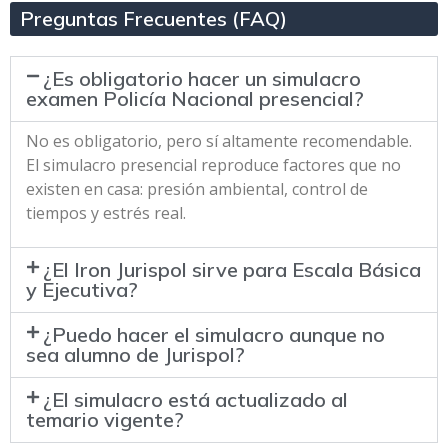
Preguntas Frecuentes (FAQ)
¿Es obligatorio hacer un simulacro
examen Policía Nacional presencial?
No es obligatorio, pero sí altamente recomendable.
El simulacro presencial reproduce factores que no
existen en casa: presión ambiental, control de
tiempos y estrés real.
¿El Iron Jurispol sirve para Escala Básica
y Ejecutiva?
¿Puedo hacer el simulacro aunque no
sea alumno de Jurispol?
¿El simulacro está actualizado al
temario vigente?