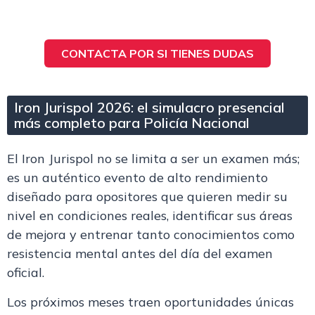
CONTACTA POR SI TIENES DUDAS
Iron Jurispol 2026: el simulacro presencial
más completo para Policía Nacional
El
Iron Jurispol
no se limita a ser un examen más;
es un auténtico
evento de alto rendimiento
diseñado para opositores
que quieren medir su
nivel en condiciones reales, identificar sus áreas
de mejora y entrenar tanto conocimientos como
resistencia mental antes del día del examen
oficial.
Los próximos meses traen oportunidades únicas