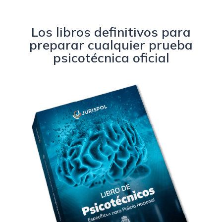
Los libros definitivos para
preparar cualquier prueba
psicotécnica oficial