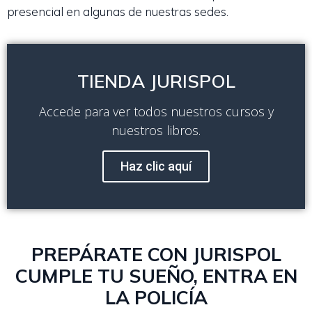
presencial en algunas de nuestras sedes.
TIENDA JURISPOL
Accede para ver todos nuestros cursos y
nuestros libros.
Haz clic aquí
PREPÁRATE CON JURISPOL
CUMPLE TU SUEÑO, ENTRA EN
LA POLICÍA