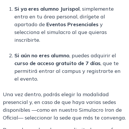
Si ya eres alumno Jurispol
, simplemente
entra en tu área personal, dirígete al
apartado de
Eventos Presenciales
y
selecciona el simulacro al que quieras
inscribirte.
Si aún no eres alumno
, puedes adquirir el
curso de acceso gratuito de 7 días
, que te
permitirá entrar al campus y registrarte en
el evento.
Una vez dentro, podrás elegir la modalidad
presencial
y, en caso de que haya varias sedes
disponibles —como en nuestro
Simulacro Iron de
Oficial
— seleccionar la sede que más te convenga.