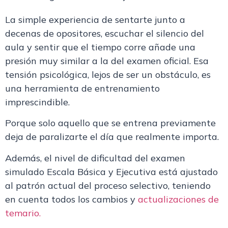
La simple experiencia de sentarte junto a
decenas de opositores, escuchar el silencio del
aula y sentir que el tiempo corre añade una
presión muy similar a la del examen oficial.
Esa
tensión psicológica,
lejos de ser un obstáculo
, es
una herramienta de entrenamiento
imprescindible.
Porque solo aquello que se entrena previamente
deja de paralizarte el día que realmente importa.
Además,
el nivel de dificultad del examen
simulado Escala Básica y Ejecutiva está ajustado
al patrón actual del proceso selectivo, teniendo
en cuenta todos los cambios y
actualizaciones de
temario.