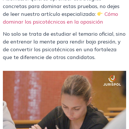
concretas para dominar estas pruebas, no dejes
de leer nuestro artículo especializado:
Cómo
dominar los psicotécnicos en la oposición
No solo se trata de estudiar el temario oficial, sino
de entrenar
la mente para rendir bajo presión
, y
de convertir los psicotécnicos en una fortaleza
que te diferencie de otros candidatos.