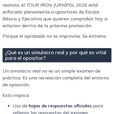
realista, el
TOUR IRON JURISPOL 202
6 está
enfocado plenamente a opositores de Escala
Básica y Ejecutiva que quieren comprobar hoy si
estarían dentro de la próxima promoción.
Porque el aprobado no se improvisa. Se entrena.
¿Qué es un simulacro real y por qué es vital
para el opositor?
Un simulacro real no es un simple examen de
práctica. Es una recreación completa del entorno
de oposición.
Esto implica:
Uso de
hojas de respuestas oficiales
para
rellenar las respuestas del examen.