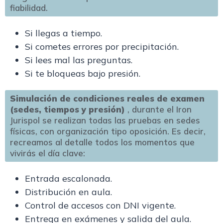
fiabilidad.
Si llegas a tiempo.
Si cometes errores por precipitación.
Si lees mal las preguntas.
Si te bloqueas bajo presión.
Simulación de condiciones reales de examen
(sedes, tiempos y presión)
, durante el Iron
Jurispol se realizan todas las pruebas en sedes
físicas, con organización tipo oposición. Es decir,
recreamos al detalle todos los momentos que
vivirás el día clave:
Entrada escalonada.
Distribución en aula.
Control de accesos con DNI vigente.
Entrega en exámenes y salida del aula.