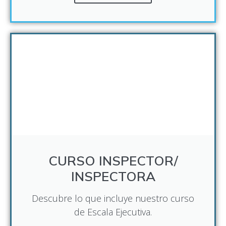
CURSO INSPECTOR/
INSPECTORA
Descubre lo que incluye nuestro curso
de Escala Ejecutiva.