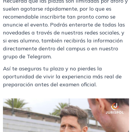
Recuerda que las
plazas son limitadas por aforo
y
suelen agotarse rápidamente, por lo que es
recomendable inscribirte tan pronto como se
anuncie el evento. Podrás enterarte de todas las
novedades a través de nuestras
redes sociales
, y
si eres alumno, también recibirás la información
directamente dentro del
campus
o en nuestro
grupo de Telegram
.
Así te aseguras tu plaza y no pierdes la
oportunidad de vivir la experiencia más real de
preparación antes del examen oficial.