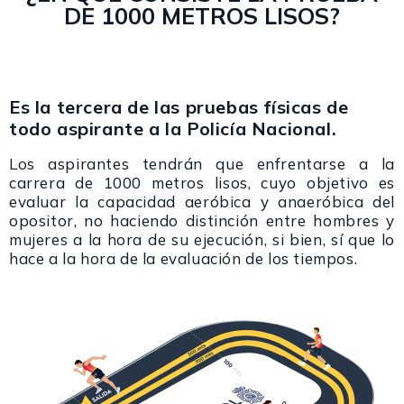
DE 1000 METROS LISOS?
Es la tercera de las pruebas físicas de
todo aspirante a la Policía Nacional.
Los aspirantes tendrán que enfrentarse a la
carrera de 1000 metros lisos, cuyo objetivo es
evaluar la capacidad aeróbica y anaeróbica del
opositor, no haciendo distinción entre hombres y
mujeres a la hora de su ejecución, si bien, sí que lo
hace a la hora de la evaluación de los tiempos.