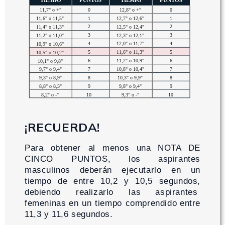
¡RECUERDA!
Para obtener al menos una
NOTA DE
CINCO PUNTOS
, los
aspirantes
masculinos
deberán ejecutarlo
en un
tiempo de
entre 10,2 y 10,5 segundos
,
debiendo realizarlo las
aspirantes
femeninas
en un tiempo
comprendido
entre
11,3 y 11,6 segundos.