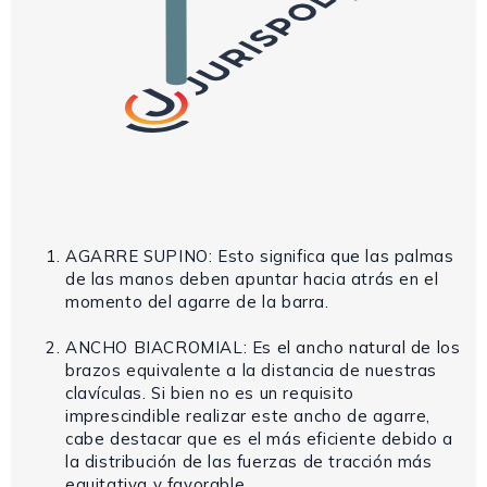
AGARRE SUPINO: Esto significa que las palmas
de las manos deben apuntar hacia atrás en el
momento del agarre de la barra.
ANCHO BIACROMIAL: Es el ancho natural de los
brazos equivalente a la distancia de nuestras
clavículas. Si bien no es un requisito
imprescindible realizar este ancho de agarre,
cabe destacar que es el más eficiente debido a
la distribución de las fuerzas de tracción más
equitativa y favorable.