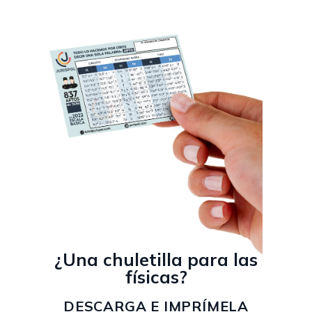
¿Una chuletilla para las
físicas?
DESCARGA E IMPRÍMELA