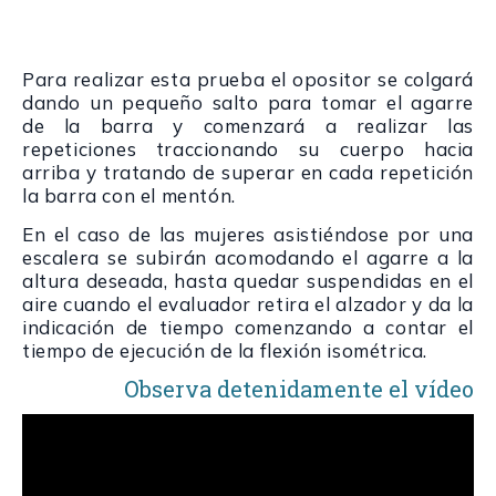
Para realizar esta prueba el opositor se colgará
dando un pequeño salto para tomar el agarre
de la barra y comenzará a realizar las
repeticiones traccionando su cuerpo hacia
arriba y tratando de superar en cada repetición
la barra con el mentón.
En el caso de las mujeres asistiéndose por una
escalera se subirán acomodando el agarre a la
altura deseada, hasta quedar suspendidas en el
aire cuando el evaluador retira el alzador y da la
indicación de tiempo comenzando a contar el
tiempo de ejecución de la flexión isométrica.
Observa detenidamente el vídeo