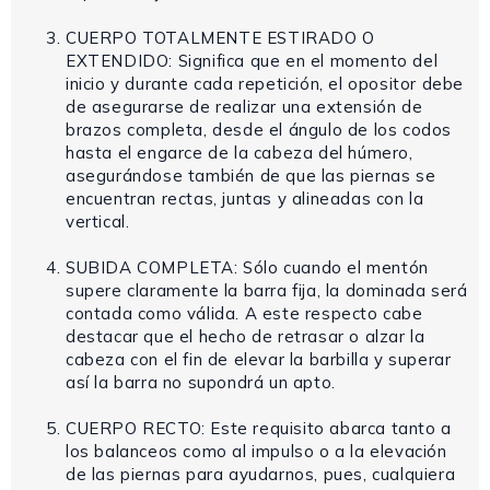
CUERPO TOTALMENTE ESTIRADO O
EXTENDIDO: Significa que en el momento del
inicio y durante cada repetición, el opositor debe
de asegurarse de realizar una extensión de
brazos completa, desde el ángulo de los codos
hasta el engarce de la cabeza del húmero,
asegurándose también de que las piernas se
encuentran rectas, juntas y alineadas con la
vertical.
SUBIDA COMPLETA: Sólo cuando el mentón
supere claramente la barra fija, la dominada será
contada como válida. A este respecto cabe
destacar que el hecho de retrasar o alzar la
cabeza con el fin de elevar la barbilla y superar
así la barra no supondrá un apto.
CUERPO RECTO: Este requisito abarca tanto a
los balanceos como al impulso o a la elevación
de las piernas para ayudarnos, pues, cualquiera