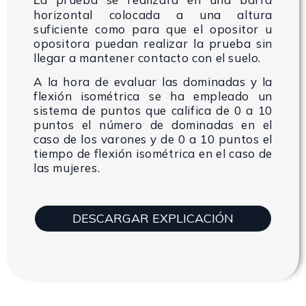
L
horizontal colocada a una
altura
suficiente como para que el opositor u
opositora puedan realizar la
prueba sin
llegar a mantener contacto con el suelo.
A la hora de evaluar las dominadas y la
flexión isométrica se ha empleado un
sistema de puntos que califica de 0 a 10
puntos el número de dominadas en
el
caso de los varones y de 0 a 10 puntos el
tiempo de flexión isométrica en el
caso de
las mujeres.
DESCARGAR EXPLICACIÓN