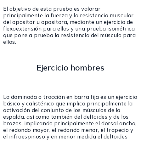
El objetivo de esta prueba es valorar
principalmente la fuerza y la resistencia muscular
del opositor u opositora, mediante un ejercicio de
flexoextensión para ellos y una prueba isométrica
que pone a prueba la resistencia del músculo para
ellas.
Ejercicio hombres
La
dominada o tracción en barra fija
es un ejercicio
básico y calisténico que implica principalmente
la
activación del conjunto de los músculos de la
espalda, así como también del deltoides y de los
brazos, implicando principalmente el dorsal ancho,
el redondo mayor, el redondo menor, el trapecio y
el
infraespinoso y en menor medida el deltoides