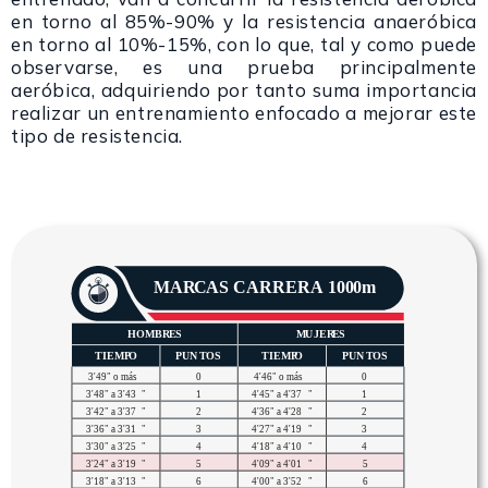
en torno al 85%-90% y la resistencia anaeróbica
en torno al 10%-15%, con lo que, tal y como puede
observarse, es una prueba principalmente
aeróbica, adquiriendo por tanto suma importancia
realizar un entrenamiento enfocado a mejorar este
tipo de resistencia.