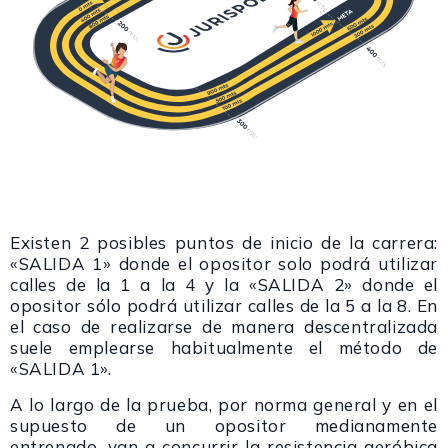
Existen 2 posibles puntos de inicio de la carrera:
«SALIDA 1» donde el opositor solo podrá utilizar
calles de la 1 a la 4 y la «SALIDA 2» donde el
opositor sólo podrá utilizar calles de la 5 a la 8. En
el caso de realizarse de manera descentralizada
suele emplearse habitualmente el método de
«SALIDA 1».
A lo largo de la prueba, por norma general y en el
supuesto de un opositor medianamente
entrenado, van a concurrir la resistencia aeróbica