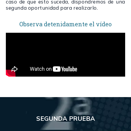
caso de que esto suceda, dispondremos de una
segunda oportunidad para realizarlo.
Observa detenidamente el vídeo
SEGUNDA PRUEBA