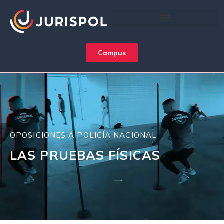
Campus
OPOSICIONES A POLICÍA NACIONAL
LAS PRUEBAS FÍSICAS