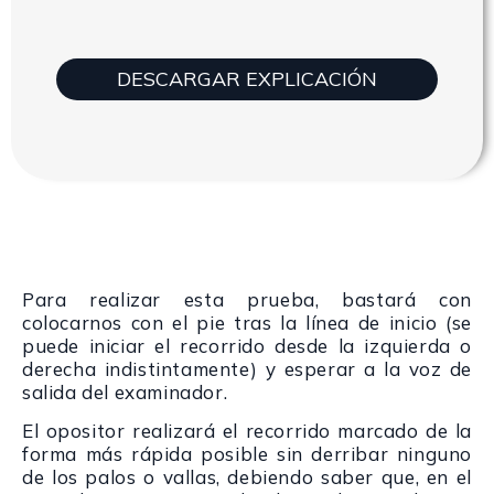
DESCARGAR EXPLICACIÓN
Para realizar esta prueba, bastará con
colocarnos con el pie tras la línea de inicio (se
puede iniciar el recorrido desde la izquierda o
derecha indistintamente) y esperar a la voz de
salida del examinador.
El opositor realizará el recorrido marcado de la
forma más rápida posible sin derribar ninguno
de los palos o vallas, debiendo saber que, en el