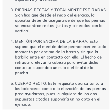
PIERNAS RECTAS Y TOTALMENTE ESTIRADAS:
Significa que desde el inicio del ejercicio, la
opositor debe de asegurarse de que las piernas
se encuentran rectas, juntas y alineadas con la
vertical.
MENTÓN POR ENCIMA DE LA BARRA: Esto
supone que el mentón debe permanecer en todo
momento por encima de la barra y sin que la
barbilla entre en contacto con ella. El hecho de
retrasar o elevar la cabeza para evitar dicho
contacto, supondría un nulo o el final de la
prueba.
CUERPO RECTO: Este requisito abarca tanto a
los balanceos como a la elevación de las piernas
para ayudarnos, pues, cualquiera de los dos
supuestos citados supondría un no apto en el
ejercicio.