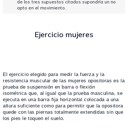
de los tres supuestos citados supondría un no
apto en el movimiento.
Ejercicio mujeres
El ejercicio elegido para medir la fuerza y la
resistencia muscular de las mujeres opositoras es la
prueba
de suspensión en barra o flexión
isométrica
que, al igual que la prueba masculina, se
ejecuta en
una barra fija horizontal colocada a una
altura suficiente como para permitir que la opositora
quede con
las piernas totalmente extendidas sin que
los pies le toquen el suelo.