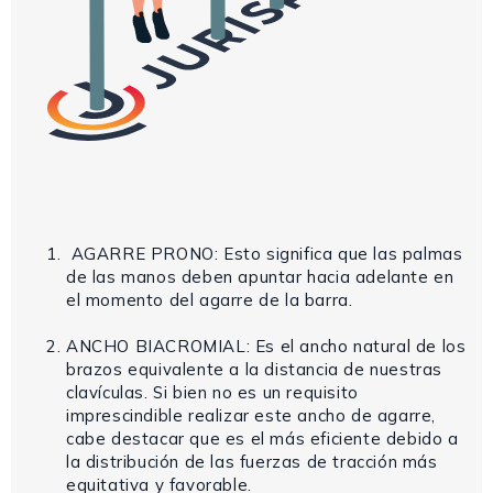
AGARRE PRONO: Esto significa que las palmas
de las manos deben apuntar hacia adelante en
el momento del agarre de la barra.
ANCHO BIACROMIAL: Es el ancho natural de los
brazos equivalente a la distancia de nuestras
clavículas. Si bien no es un requisito
imprescindible realizar este ancho de agarre,
cabe destacar que es el más eficiente debido a
la distribución de las fuerzas de tracción más
equitativa y favorable.