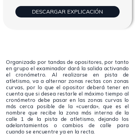
DESCARGAR EXPLICACIÓN
Organizado por tandas de opositores, por tanto
en grupo el examinador dará la salida activando
el cronómetro. Al realizarse en pista de
atletismo, va a alternar zonas rectas con zonas
curvas, por lo que el opositor deberá tener en
cuenta que si desea restarle el máximo tiempo al
cronómetro debe pasar en las zonas curvas lo
más cerca posible de la «cuerda», que es el
nombre que recibe la zona más interna de la
calle 1 de la pista de atletismo, dejando los
adelantamientos o cambios de calle para
cuando se encuentre ya en la recta.