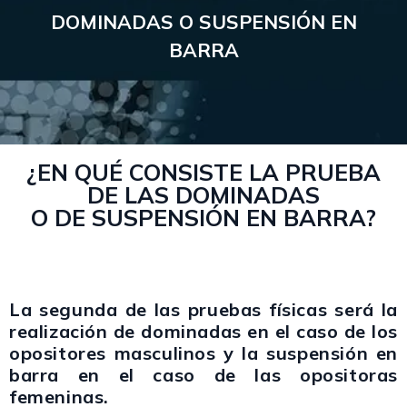
DOMINADAS O SUSPENSIÓN EN
BARRA
¿EN QUÉ CONSISTE LA PRUEBA
DE LAS DOMINADAS
O DE SUSPENSIÓN EN BARRA?
La segunda de las pruebas físicas será la
realización de
dominadas
en el caso de los
opositores masculinos y la
suspensión en
barra
en el caso de las opositoras
femeninas.