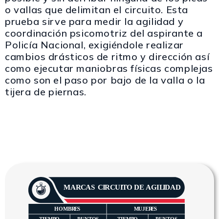
o vallas que delimitan el circuito.
Esta
prueba sirve para medir la agilidad y
coordinación psicomotriz del aspirante a
Policía Nacional,
exigiéndole realizar
cambios drásticos de ritmo y dirección así
como ejecutar maniobras físicas complejas
como son el paso por bajo de la valla o la
tijera de piernas.