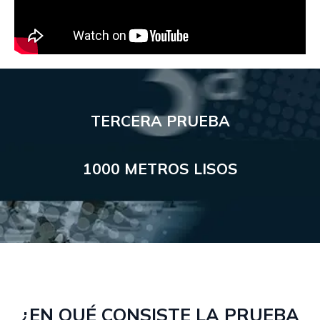
TERCERA PRUEBA
1000 METROS LISOS
¿EN QUÉ CONSISTE LA PRUEBA