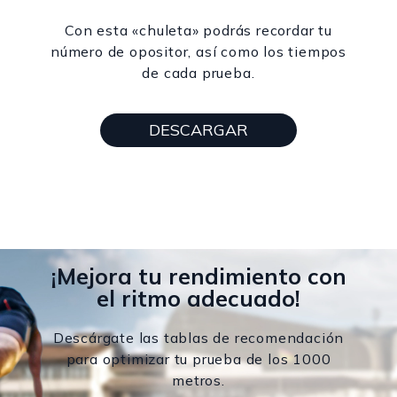
Con esta «chuleta» podrás recordar tu
número de opositor, así como los tiempos
de cada prueba.
DESCARGAR
¡Mejora tu rendimiento con
el ritmo adecuado!
Descárgate las tablas de recomendación
para optimizar tu prueba de los 1000
metros.