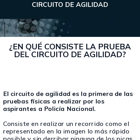
CIRCUITO DE AGILIDAD
¿EN QUÉ CONSISTE LA PRUEBA
DEL CIRCUITO DE AGILIDAD?
El circuito de agilidad es la primera de las
pruebas físicas a realizar por los
aspirantes a Policía Nacional.
Consiste en realizar un recorrido como el
representado en la imagen lo más rápido
posible y sin derribar
ninguna de los picas