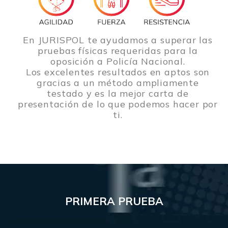
En JURISPOL te ayudamos a superar las
pruebas físicas requeridas para la
oposición a Policía Nacional.
Los excelentes resultados en aptos son
gracias a un método ampliamente
testado y es la mejor carta de
presentación de lo que podemos hacer por
ti.
PRIMERA PRUEBA