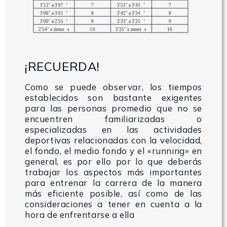
¡RECUERDA!
Como se puede observar, los tiempos
establecidos son bastante exigentes
para las personas promedio que no se
encuentren familiarizadas o
especializadas en las actividades
deportivas relacionadas con la velocidad,
el fondo, el medio fondo y el «running» en
general, es por ello por lo que deberás
trabajar los aspectos más importantes
para entrenar la carrera de la manera
más eficiente posible, así como de las
consideraciones a tener en cuenta a la
hora de enfrentarse a ella