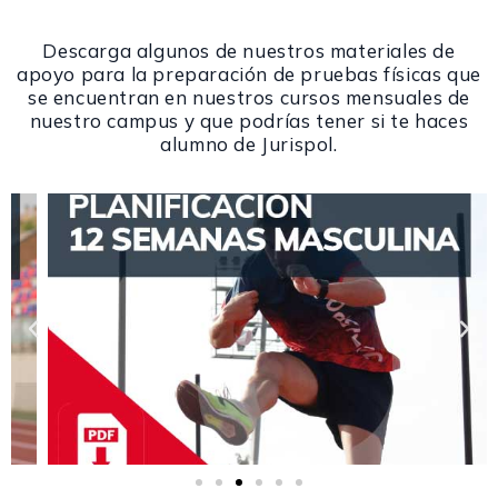
Descarga algunos de nuestros materiales de
apoyo para la preparación de pruebas físicas que
se encuentran en nuestros cursos mensuales de
nuestro campus y que podrías tener si te haces
alumno de Jurispol.